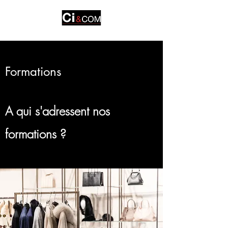
Formations
A qui s'adressent nos
formations ?